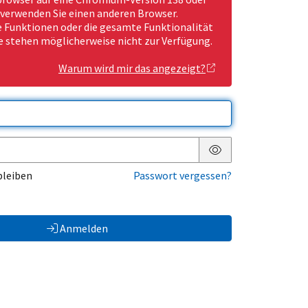
 verwenden Sie einen anderen Browser.
Funktionen oder die gesamte Funktionalität
e stehen möglicherweise nicht zur Verfügung.
Warum wird mir das angezeigt?
Passwort anzeigen
bleiben
Passwort vergessen?
Anmelden